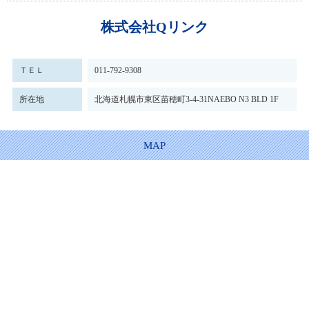
株式会社Qリンク
ＴＥＬ
011-792-9308
所在地
北海道札幌市東区苗穂町3-4-31NAEBO N3 BLD 1F
MAP