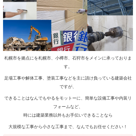
札幌市を拠点にを札幌市、小樽市、石狩市をメインに承っておりま
す。
足場工事や解体工事、塗装工事などを主に請け負っている建築会社
ですが、
できることはなんでもやるをモットーに、簡単な設備工事や内装リ
フォームなど、
時には建築業務以外もお手伝いできることなら
大規模な工事から小さな工事まで、なんでもお任せください！