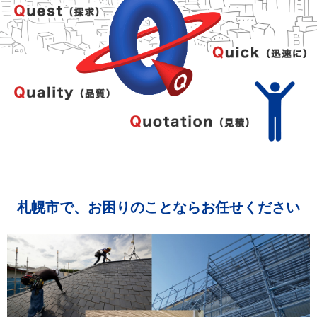
札幌市で、お困りのことならお任せください