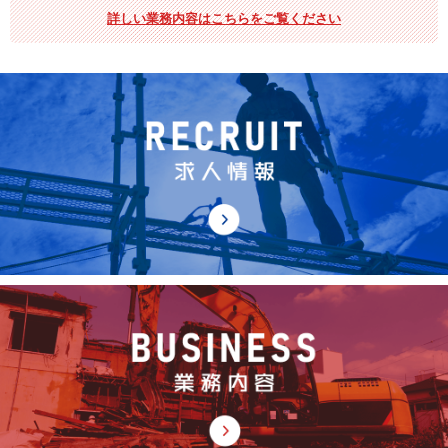
詳しい業務内容はこちらをご覧ください