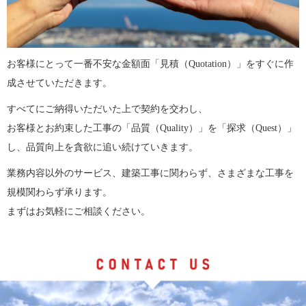
お客様にとって一番不安な金額面「見積（Quotation）」をすぐに作
成させていただきます。
すべてにご納得いただいた上で契約を交わし、
お客様とお約束した工事の「品質（Quality）」を「探求（Quest）」
し、品質向上を貪欲に追い続けていきます。
業務内容以外のサービス、建築工事に関わらず、さまざまな工事を
規模関わらず承ります。
まずはお気軽にご相談ください。